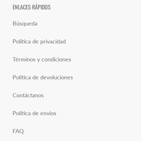
ENLACES RÁPIDOS
Búsqueda
Política de privacidad
Términos y condiciones
Política de devoluciones
Contáctanos
Política de envíos
FAQ