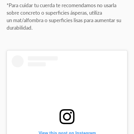
*Para cuidar tu cuerda
te recomendamos no usarla
sobre concreto o superficies ásperas, utiliza
un
mat/alfombra o superficies lisas para aumentar su
durabilidad.
View this post on Instagram